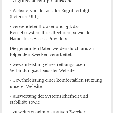
• Zugriffsstatus/http-Statuscode
• Website, von der aus der Zugriff erfolgt
(Referrer-URL),
• verwendeter Browser und ggf. das
Betriebssystem Ihres Rechners, sowie der
Name Ihres Access-Providers.
​Die genannten Daten werden durch uns zu
folgenden Zwecken verarbeitet:
​• Gewährleistung eines reibungslosen
Verbindungsaufbaus der Website,
• Gewährleistung einer komfortablen Nutzung
unserer Website,
• Auswertung der Systemsicherheit und -
stabilität, sowie
• zu weiteren administrativen Zwecken.