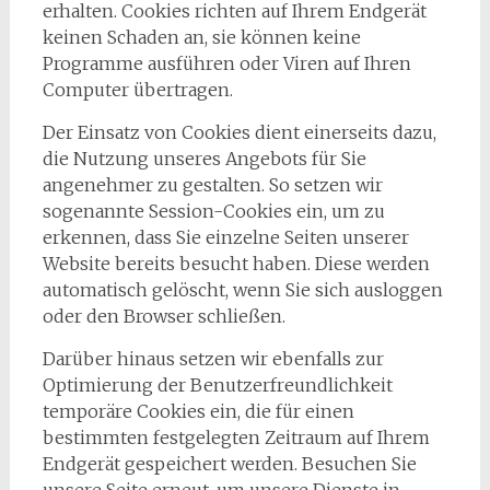
erhalten. Cookies richten auf Ihrem Endgerät
keinen Schaden an, sie können keine
Programme ausführen oder Viren auf Ihren
Computer übertragen.
​Der Einsatz von Cookies dient einerseits dazu,
die Nutzung unseres Angebots für Sie
angenehmer zu gestalten. So setzen wir
sogenannte Session-Cookies ein, um zu
erkennen, dass Sie einzelne Seiten unserer
Website bereits besucht haben. Diese werden
automatisch gelöscht, wenn Sie sich ausloggen
oder den Browser schließen.
​Darüber hinaus setzen wir ebenfalls zur
Optimierung der Benutzerfreundlichkeit
temporäre Cookies ein, die für einen
bestimmten festgelegten Zeitraum auf Ihrem
Endgerät gespeichert werden. Besuchen Sie