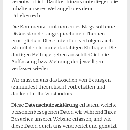
verantwortlich. Darüber hinaus unterliegen die
Inhalte unseres Webangebotes dem
Urheberrecht.
Die Kommentarfunktion eines Blogs soll eine
Diskussion der angesprochenen Themen
ermöglichen. Diese Intention verfolgen auch
wir mit den kommentarfähigen Einträgen. Die
dortigen Beiträge geben ausschließlich die
Auffassung bzw. Meinung der jeweiligen
Verfasser wieder.
Wir müssen uns das Löschen von Beiträgen
(zumindest theoretisch) vorbehalten und
danken für Ihr Verständnis.
Diese
Datenschutzerklärung
erläutert, welche
personenbezogenen Daten wir während Ihres
Besuches unserer Website erfassen, und wie
diese Daten durch uns verarbeitet und genutzt