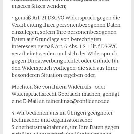
unseres Sitzes wenden;
• gemäß Art. 21 DSGVO Widerspruch gegen die
Verarbeitung Ihrer personenbezogenen Daten
einzulegen, sofern Ihre personenbezogenen
Daten auf Grundlage von berechtigten
Interessen gemäß Art. 6 Abs. 1 S. 1 lit. f DSGVO
verarbeitet werden und sich der Widerspruch
gegen Direktwerbung richtet oder Gründe für
den Widerspruch vorliegen, die sich aus Ihrer
besonderen Situation ergeben oder.
​Möchten Sie von Ihrem Widerrufs- oder
Widerspruchsrecht Gebrauch machen, genügt
eine E-Mail an rainer.linse@confidence.de.​
4. Wir bedienen uns im Übrigen geeigneter
technischer und organisatorischer
Sicherheitsmaßnahmen, um Ihre Daten gegen