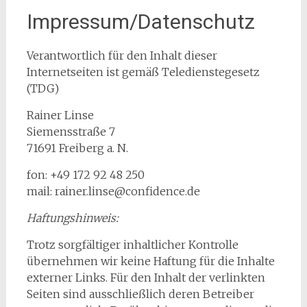
Impressum/Datenschutz
Verantwortlich für den Inhalt dieser
Internetseiten ist gemäß Teledienstegesetz
(TDG)
Rainer Linse
Siemensstraße 7
71691 Freiberg a. N.
fon: +49 172 92 48 250
mail: rainer.linse@confidence.de
Haftungshinweis:
Trotz sorgfältiger inhaltlicher Kontrolle
übernehmen wir keine Haftung für die Inhalte
externer Links. Für den Inhalt der verlinkten
Seiten sind ausschließlich deren Betreiber