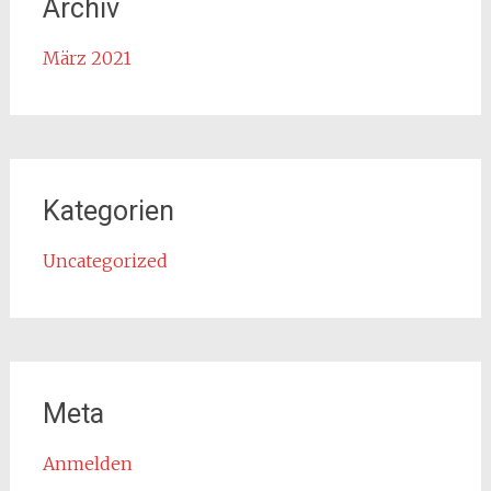
Archiv
März 2021
Kategorien
Uncategorized
Meta
Anmelden