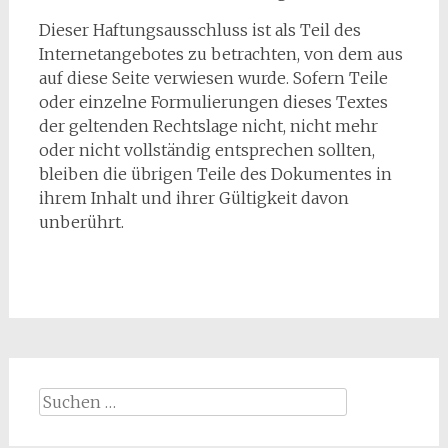
Dieser Haftungsausschluss ist als Teil des
Internetangebotes zu betrachten, von dem aus
auf diese Seite verwiesen wurde. Sofern Teile
oder einzelne Formulierungen dieses Textes
der geltenden Rechtslage nicht, nicht mehr
oder nicht vollständig entsprechen sollten,
bleiben die übrigen Teile des Dokumentes in
ihrem Inhalt und ihrer Gültigkeit davon
unberührt.
Suchen
nach: