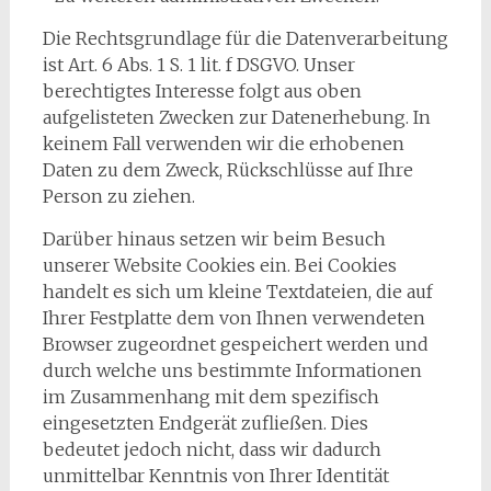
​Die Rechtsgrundlage für die Datenverarbeitung
ist Art. 6 Abs. 1 S. 1 lit. f DSGVO. Unser
berechtigtes Interesse folgt aus oben
aufgelisteten Zwecken zur Datenerhebung. In
keinem Fall verwenden wir die erhobenen
Daten zu dem Zweck, Rückschlüsse auf Ihre
Person zu ziehen.
​Darüber hinaus setzen wir beim Besuch
unserer Website Cookies ein. Bei Cookies
handelt es sich um kleine Textdateien, die auf
Ihrer Festplatte dem von Ihnen verwendeten
Browser zugeordnet gespeichert werden und
durch welche uns bestimmte Informationen
im Zusammenhang mit dem spezifisch
eingesetzten Endgerät zufließen. Dies
bedeutet jedoch nicht, dass wir dadurch
unmittelbar Kenntnis von Ihrer Identität