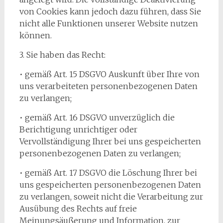
von Cookies kann jedoch dazu führen, dass Sie
nicht alle Funktionen unserer Website nutzen
können.
3. Sie haben das Recht:
• gemäß Art. 15 DSGVO Auskunft über Ihre von
uns verarbeiteten personenbezogenen Daten
zu verlangen;
• gemäß Art. 16 DSGVO unverzüglich die
Berichtigung unrichtiger oder
Vervollständigung Ihrer bei uns gespeicherten
personenbezogenen Daten zu verlangen;
• gemäß Art. 17 DSGVO die Löschung Ihrer bei
uns gespeicherten personenbezogenen Daten
zu verlangen, soweit nicht die Verarbeitung zur
Ausübung des Rechts auf freie
Meinungsäußerung und Information, zur