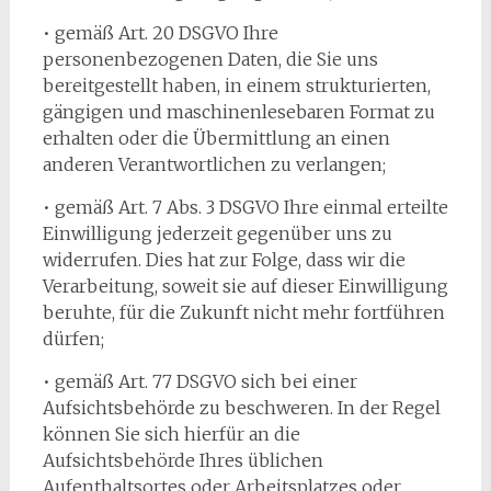
• gemäß Art. 20 DSGVO Ihre
personenbezogenen Daten, die Sie uns
bereitgestellt haben, in einem strukturierten,
gängigen und maschinenlesebaren Format zu
erhalten oder die Übermittlung an einen
anderen Verantwortlichen zu verlangen;
• gemäß Art. 7 Abs. 3 DSGVO Ihre einmal erteilte
Einwilligung jederzeit gegenüber uns zu
widerrufen. Dies hat zur Folge, dass wir die
Verarbeitung, soweit sie auf dieser Einwilligung
beruhte, für die Zukunft nicht mehr fortführen
dürfen;
• gemäß Art. 77 DSGVO sich bei einer
Aufsichtsbehörde zu beschweren. In der Regel
können Sie sich hierfür an die
Aufsichtsbehörde Ihres üblichen
Aufenthaltsortes oder Arbeitsplatzes oder