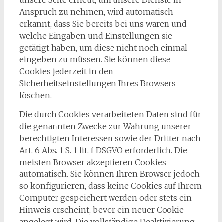
unsere Seite erneut, um unsere Dienste in
Anspruch zu nehmen, wird automatisch
erkannt, dass Sie bereits bei uns waren und
welche Eingaben und Einstellungen sie
getätigt haben, um diese nicht noch einmal
eingeben zu müssen. Sie können diese
Cookies jederzeit in den
Sicherheitseinstellungen Ihres Browsers
löschen.
​Die durch Cookies verarbeiteten Daten sind für
die genannten Zwecke zur Wahrung unserer
berechtigten Interessen sowie der Dritter nach
Art. 6 Abs. 1 S. 1 lit. f DSGVO erforderlich. Die
meisten Browser akzeptieren Cookies
automatisch. Sie können Ihren Browser jedoch
so konfigurieren, dass keine Cookies auf Ihrem
Computer gespeichert werden oder stets ein
Hinweis erscheint, bevor ein neuer Cookie
angelegt wird. Die vollständige Deaktivierung