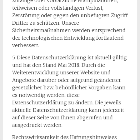
zufällige oder vorsätzliche Manipulationen,
teilweisen oder vollständigen Verlust,
Zerstörung oder gegen den unbefugten Zugriff
Dritter zu schützen. Unsere
Sicherheitsmaßnahmen werden entsprechend
der technologischen Entwicklung fortlaufend
verbessert.​
5. Diese Datenschutzerklärung ist aktuell gültig
und hat den Stand Mai 2018. Durch die
Weiterentwicklung unserer Website und
Angebote darüber oder aufgrund geänderter
gesetzlicher bzw. behördlicher Vorgaben kann
es notwendig werden, diese
Datenschutzerklärung zu ändern. Die jeweils
aktuelle Datenschutzerklärung kann jederzeit
auf dieser Seite von Ihnen abgerufen und
ausgedruckt werden.
Rechtswirksamkeit des Haftungshinweises