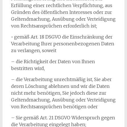
Erfüllung einer rechtlichen Verpflichtung, aus
Gründen des öffentlichen Interesses oder zur
Geltendmachung, Ausübung oder Verteidigung
von Rechtsansprüchen erforderlich ist;
• gemäß Art. 18 DSGVO die Einschränkung der
Verarbeitung Ihrer personenbezogenen Daten
zu verlangen, soweit
– die Richtigkeit der Daten von Ihnen
bestritten wird,
– die Verarbeitung unrechtmäßig ist, Sie aber
deren Löschung ablehnen und wir die Daten
nicht mehr benötigen, Sie jedoch diese zur
Geltendmachung, Ausübung oder Verteidigung
von Rechtsansprüchen benötigen oder
– Sie gemäß Art. 21 DSGVO Widerspruch gegen
die Verarbeitung eingelegt haben;