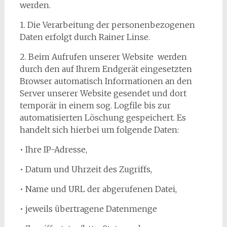
werden.​
1. Die Verarbeitung der personenbezogenen
Daten erfolgt durch Rainer Linse.
2. Beim Aufrufen unserer Website werden
durch den auf Ihrem Endgerät eingesetzten
Browser automatisch Informationen an den
Server unserer Website gesendet und dort
temporär in einem sog. Logfile bis zur
automatisierten Löschung gespeichert. Es
handelt sich hierbei um folgende Daten:
• Ihre IP-Adresse,
• Datum und Uhrzeit des Zugriffs,
• Name und URL der abgerufenen Datei,
• jeweils übertragene Datenmenge