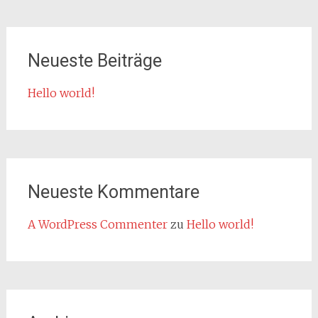
Neueste Beiträge
Hello world!
Neueste Kommentare
A WordPress Commenter
zu
Hello world!