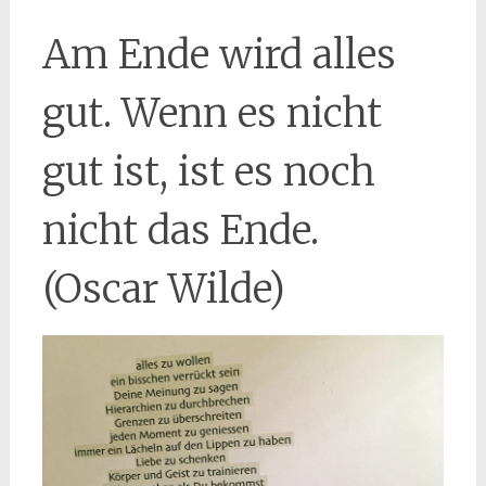
Am Ende wird alles
gut. Wenn es nicht
gut ist, ist es noch
nicht das Ende.
(Oscar Wilde)