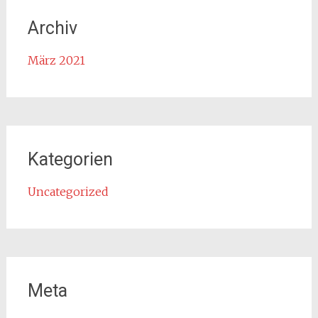
Archiv
März 2021
Kategorien
Uncategorized
Meta