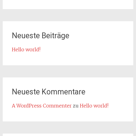
nach:
Neueste Beiträge
Hello world!
Neueste Kommentare
A WordPress Commenter
zu
Hello world!