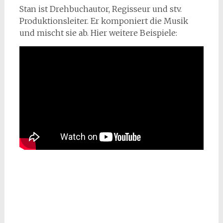
Stan ist Drehbuchautor, Regisseur und stv.
Produktionsleiter. Er komponiert die Musik
und mischt sie ab. Hier weitere Beispiele: