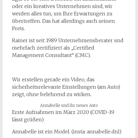
oder ein kreatives Unternehmen sind, wir
werden alles tun, um Ihre Erwartungen zu
übertreffen. Das hat allerdings auch seinen
Preis.
Rainer ist seit 1989 Unternehmensberater und
mehrfach zertifiziert als „Certified
Management Consultant“ (CMC).
Wir erstellen gerade ein Video, das
sicherheitsrelevante Einstellungen (am Auto)
zeigt, ohne belehrend zu wirken.
Annabelle und ihr neues Auto
Erste Aufnahmen im März 2020 (COVID-19
lässt grüßen)
Annabelle ist ein Model. (insta: annabelle.dnl)