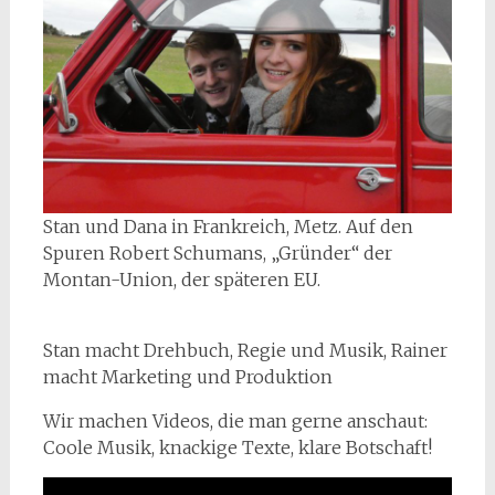
Stan und Dana in Frankreich, Metz. Auf den
Spuren Robert Schumans, „Gründer“ der
Montan-Union, der späteren EU.
Stan macht Drehbuch, Regie und Musik, Rainer
macht Marketing und Produktion
Wir machen Videos, die man gerne anschaut:
Coole Musik, knackige Texte, klare Botschaft!