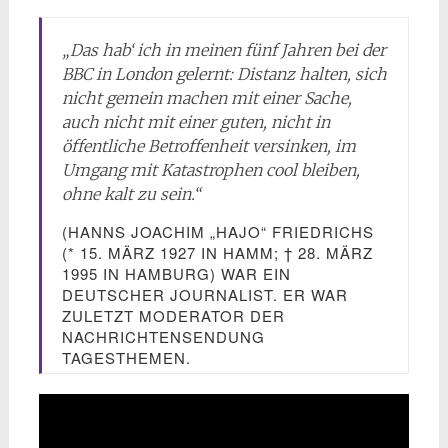
„Das hab‘ ich in meinen fünf Jahren bei der
BBC in London gelernt: Distanz halten, sich
nicht gemein machen mit einer Sache,
auch nicht mit einer guten, nicht in
öffentliche Betroffenheit versinken, im
Umgang mit Katastrophen cool bleiben,
ohne kalt zu sein.“
(HANNS JOACHIM „HAJO“ FRIEDRICHS
(* 15. MÄRZ 1927 IN HAMM; † 28. MÄRZ
1995 IN HAMBURG) WAR EIN
DEUTSCHER JOURNALIST. ER WAR
ZULETZT MODERATOR DER
NACHRICHTENSENDUNG
TAGESTHEMEN.