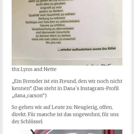
thx Lynn and Nette
„Ein Fremder ist ein Freund, den wir noch nicht
kennen“. (Das steht in Dana`s Instagram-Profil
„dana_carson“)
So gehen wir auf Leute zu: Neugierig, offen,
direkt. Für manche ist das ungewohnt, für uns
der Schlüssel.