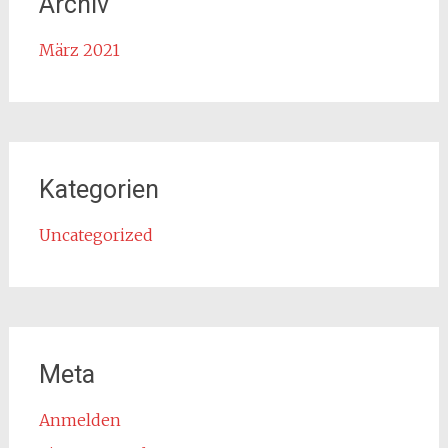
Archiv
März 2021
Kategorien
Uncategorized
Meta
Anmelden