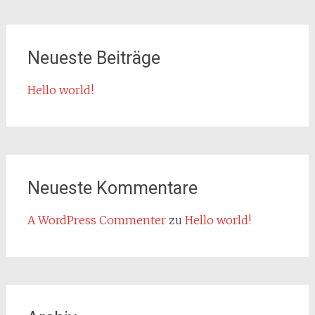
Neueste Beiträge
Hello world!
Neueste Kommentare
A WordPress Commenter
zu
Hello world!