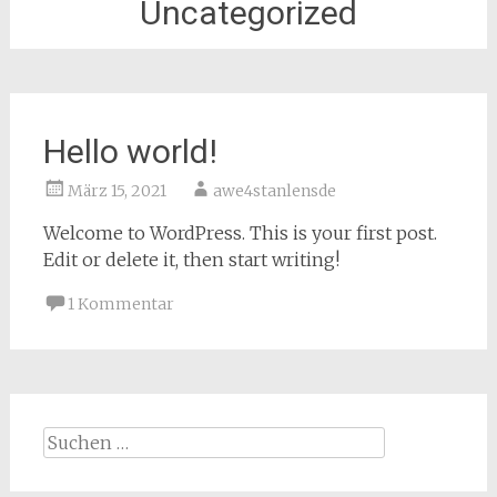
Uncategorized
Hello world!
März 15, 2021
awe4stanlensde
Welcome to WordPress. This is your first post.
Edit or delete it, then start writing!
1 Kommentar
Suchen
nach: